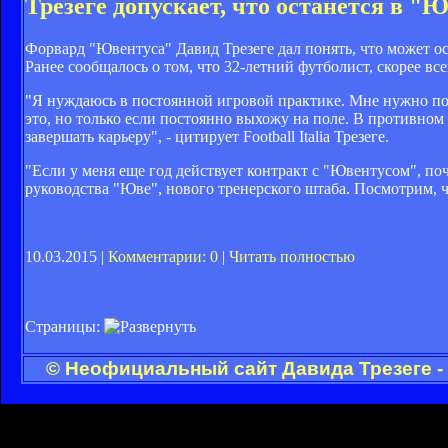
Трезеге допускает, что останется в "
Форвард "Ювентуса" Давид Трезеге дал понять, что может ос
Ранее сообщалось о том, что 32-летний футболист, скорее вс
"Я нуждаюсь в постоянной игровой практике. Мне нужно пок
это, но только если постоянно выхожу на поле. В противном
завершать карьеру", - цитирует Football Italia Трезеге.
"Если у меня еще год действует контракт с "Ювентусом", поч
руководства "Юве", нового тренерского штаба. Посмотрим, чт
10.03.2015 |
Комментарии: 0
|
Читать полностью
Страницы:
© Неофициальный сайт Давида Трезеге -