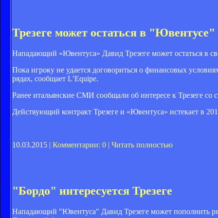
Трезеге может остаться в "Ювентусе"
Нападающий «Ювентуса» Давид Трезеге может остаться в св
Пока игроку не удается договориться о финансовых условиях
рядах, сообщает L’Equipe.
Ранее итальянские СМИ сообщали об интересе к Трезеге со
Действующий контракт Трезеге и «Ювентуса» истекает в 2011
10.03.2015 |
Комментарии: 0
|
Читать полностью
"Бордо" интересуется Трезеге
Нападающий "Ювентуса" Давид Трезеге может пополнить ряды