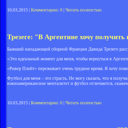
10.03.2015 |
Комментарии: 0
|
Читать полностью
Трезеге: "В Аргентине хочу получить
Бывший нападающий сборной Франции Давида Трезеге расска
«Это идеальный момент для меня, чтобы вернуться в Аргенти
«Ривер Плейт» переживает очень трудное время. Я хочу пом
Футбол для меня – это страсть. Не могу сказать, что я полу
южноамериканские менталитет и футбол отличаются, скажем, 
10.03.2015 |
Комментарии: 0
|
Читать полностью