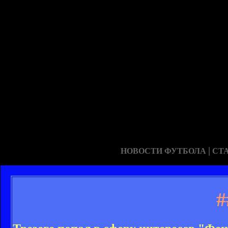
|
НОВОСТИ ФУТБОЛА
СТ
#