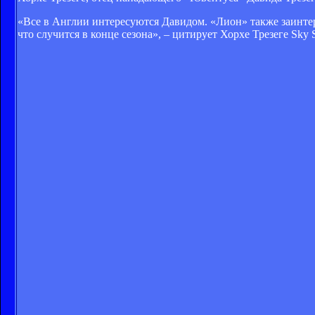
«Все в Англии интересуются Давидом. «Лион» также заинтер
что случится в конце сезона», – цитирует Хорхе Трезеге Sky S